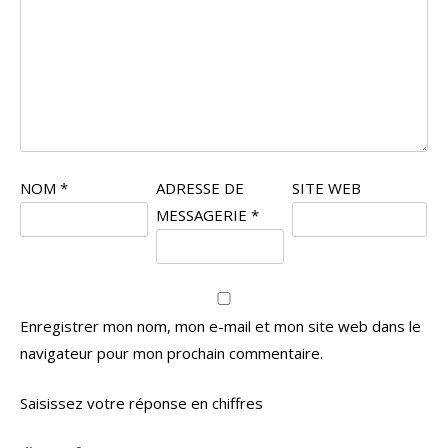
NOM
*
ADRESSE DE
SITE WEB
MESSAGERIE
*
Enregistrer mon nom, mon e-mail et mon site web dans le
navigateur pour mon prochain commentaire.
Saisissez votre réponse en chiffres