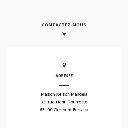
CONTACTEZ-NOUS
ADRESSE
Maison Nelson Mandela
33, rue Henri Tourrette
63100 Clermont Ferrand