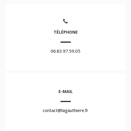
TÉLÉPHONE
06.83.97.59.05
E-MAIL
contact@lagauthiere.fr