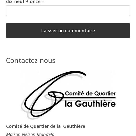
dix-neuf + onze =
Contactez-nous
Comité de Quartier de la Gauthière
Maison Nelson Mandela