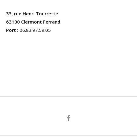
33, rue Henri Tourrette
63100 Clermont Ferrand
Port :
06.83.97.59.05