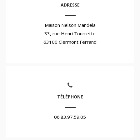
ADRESSE
Maison Nelson Mandela
33, rue Henri Tourrette
63100 Clermont Ferrand
TÉLÉPHONE
06.83.97.59.05